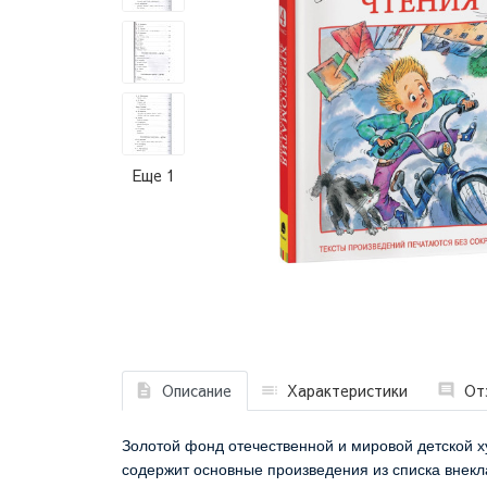
Еще 1
Описание
Характеристики
От
Золотой фонд отечественной и мировой детской х
содержит основные произведения из списка внек