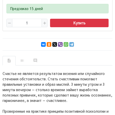
Предзаказ 15 дней
Купить
Счастье не является результатом везения или случайного
стечения обстоятельств. Стать счастливым помогают
правильные установки и образ мыслей. 3 минуты утром и 3
минуты вечером — столько времени займет выработка
полезных привычек, которые сделают вашу жизнь осознаннее,
гармоничнее, а значит — счастливее.
Проверенные на практике принципы позитивной психологии и