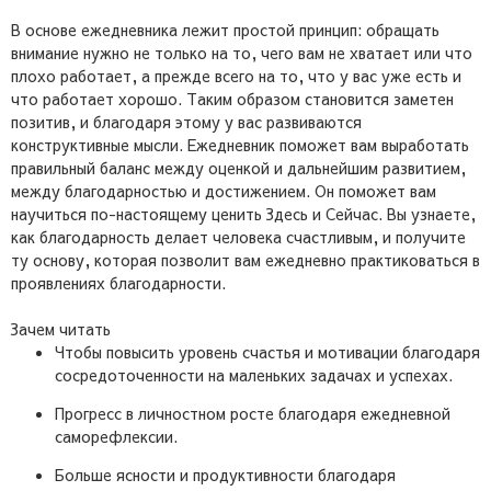
В основе ежедневника лежит простой принцип: обращать
внимание нужно не только на то, чего вам не хватает или что
плохо работает, а прежде всего на то, что у вас уже есть и
что работает хорошо. Таким образом становится заметен
позитив, и благодаря этому у вас развиваются
конструктивные мысли. Ежедневник поможет вам выработать
правильный баланс между оценкой и дальнейшим развитием,
между благодарностью и достижением. Он поможет вам
научиться по-настоящему ценить Здесь и Сейчас. Вы узнаете,
как благодарность делает человека счастливым, и получите
ту основу, которая позволит вам ежедневно практиковаться в
проявлениях благодарности.
Зачем читать
Чтобы повысить уровень счастья и мотивации благодаря
сосредоточенности на маленьких задачах и успехах.
Прогресс в личностном росте благодаря ежедневной
саморефлексии.
Больше ясности и продуктивности благодаря