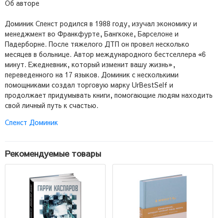
Об авторе
Доминик Спенст родился в 1988 году, изучал экономику и
менеджмент во Франкфурте, Бангкоке, Барселоне и
Падерборне. После тяжелого ДТП он провел несколько
месяцев в больнице. Автор международного бестселлера «6
минут. Ежедневник, который изменит вашу жизнь»,
переведенного на 17 языков. Доминик с несколькими
помощниками создал торговую марку UrBestSelf и
продолжает придумывать книги, помогающие людям находить
свой личный путь к счастью.
Спенст Доминик
Рекомендуемые товары