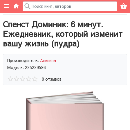
Спенст Доминик: 6 минут.
Ежедневник, который изменит
вашу жизнь (пудра)
Производитель:
Альпина
Модель: 225229586
0 отзывов