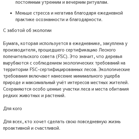
постоянным утренним и вечерним ритуалам.
Меньше стресса и негатива благодаря ежедневной
практике осознанности и благодарности.
С заботой об экологии
Бумага, которая используется в ежедневнике, закуплена у
производителя, прошедшего сертификацию Лесного
попечительского совета (FSC). Это значит, что деревья
вырубаются с соблюдением экологических требований на
территории FSC-сертифицированных лесов. Экологические
требования включают нанесение минимального ущерба
природе и максимальный учёт интересов местных жителей.
Сохраняются особо ценные участки леса и места обитания
редких животных и растений.
Для кого
Для всех, кто хочет сделать свою повседневную жизнь
проактивной и счастливой.