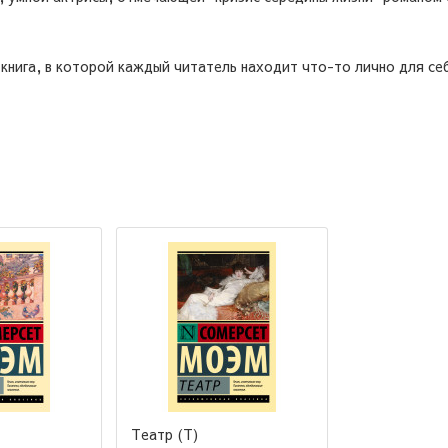
книга, в которой каждый читатель находит что-то лично для се
Театр (Т)