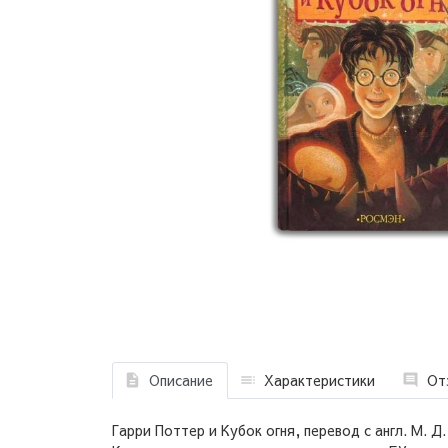
Описание
Характеристики
От
Гарри Поттер и Кубок огня, перевод с англ. М. Д.