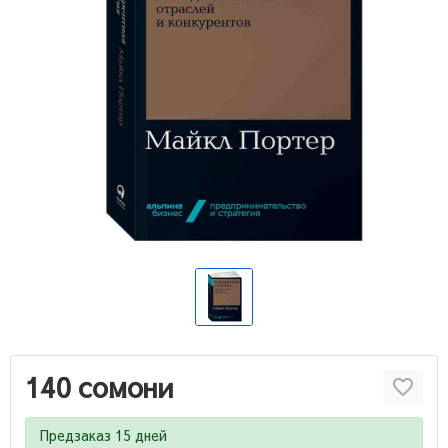
140 сомони
Предзаказ 15 дней