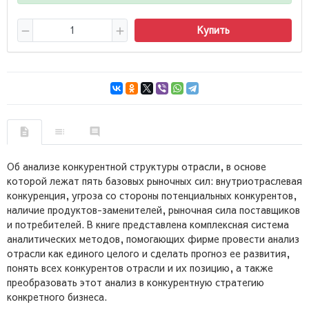
Купить
Об анализе конкурентной структуры отрасли, в основе
которой лежат пять базовых рыночных сил: внутриотраслевая
конкуренция, угроза со стороны потенциальных конкурентов,
наличие продуктов-заменителей, рыночная сила поставщиков
и потребителей. В книге представлена комплексная система
аналитических методов, помогающих фирме провести анализ
отрасли как единого целого и сделать прогноз ее развития,
понять всех конкурентов отрасли и их позицию, а также
преобразовать этот анализ в конкурентную стратегию
конкретного бизнеса.