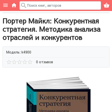
Портер Майкл: Конкурентная
стратегия. Методика анализа
отраслей и конкурентов
Модель: k4900
0 отзывов