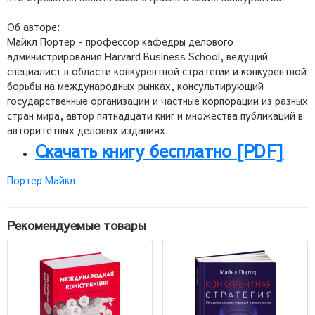
Об авторе:
Майкл Портер - профессор кафедры делового
администрирования Harvard Business School, ведущий
специалист в области конкурентной стратегии и конкурентной
борьбы на международных рынках, консультирующий
государственные организации и частные корпорации из разных
стран мира, автор пятнадцати книг и множества публикаций в
авторитетных деловых изданиях.
Скачать книгу бесплатно [PDF]
Портер Майкл
Рекомендуемые товары