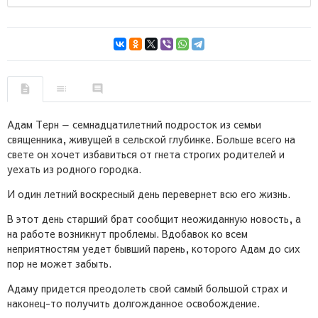
Адам Терн — семнадцатилетний подросток из семьи
священника, живущей в сельской глубинке. Больше всего на
свете он хочет избавиться от гнета строгих родителей и
уехать из родного городка.
И один летний воскресный день перевернет всю его жизнь.
В этот день старший брат сообщит неожиданную новость, а
на работе возникнут проблемы. Вдобавок ко всем
неприятностям уедет бывший парень, которого Адам до сих
пор не может забыть.
Адаму придется преодолеть свой самый большой страх и
наконец-то получить долгожданное освобождение.