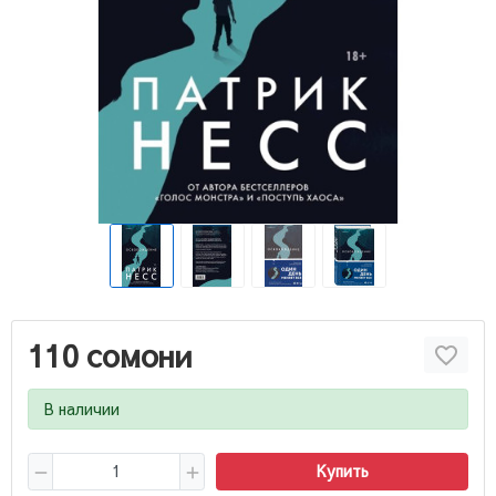
110 сомони
В наличии
Купить