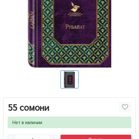
55 сомони
Нет в наличии