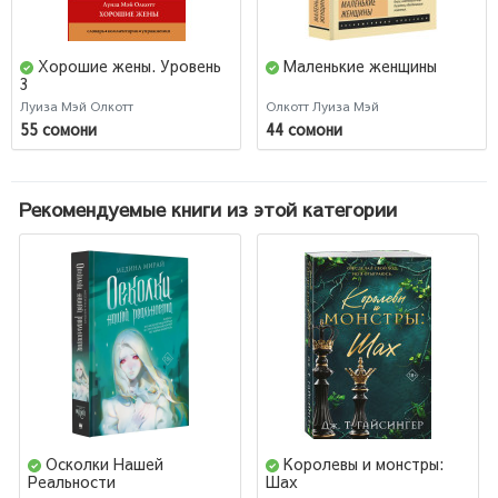
Хорошие жены. Уровень
Маленькие женщины
3
Луиза Мэй Олкотт
Олкотт Луиза Мэй
55 сомони
44 сомони
Рекомендуемые книги из этой категории
Осколки Нашей
Королевы и монстры:
Реальности
Шах