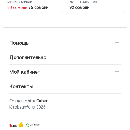
Медина Мирай
Дж. Т. Гайсингер
99 сомони
75 сомони
92 сомони
Помощь
Дополнительно
Мой кабинет
Контакты
Создан с ♥ в
Girbar
Kitobz.info © 2026