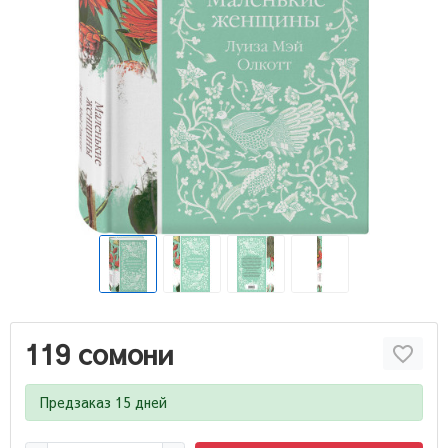
119 сомони
Предзаказ 15 дней