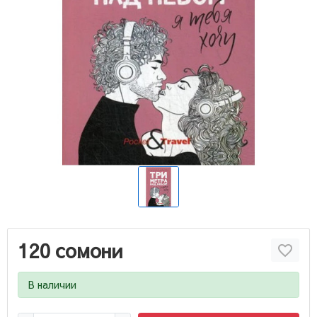
120 сомони
В наличии