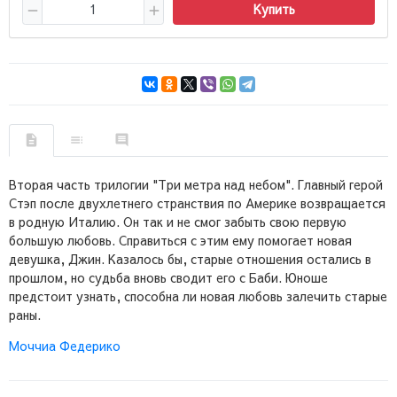
Купить
Вторая часть трилогии "Три метра над небом". Главный герой
Стэп после двухлетнего странствия по Америке возвращается
в родную Италию. Он так и не смог забыть свою первую
большую любовь. Справиться с этим ему помогает новая
девушка, Джин. Казалось бы, старые отношения остались в
прошлом, но судьба вновь сводит его с Баби. Юноше
предстоит узнать, способна ли новая любовь залечить старые
раны.
Моччиа Федерико