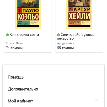
Книга воина света
Сильнодействующее
лекарство
Коэльо Пауло
Артур Хейли
71 сомони
55 сомони
Помощь
Дополнительно
Мой кабинет