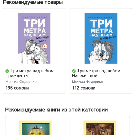
Рекомендуемые товары
Три метра над небом.
Три метра над небом.
Трижды ты
Навеки твой
Моччиа Федерико
Моччиа Федерико
136 сомони
112 сомони
Рекомендуемые книги из этой категории