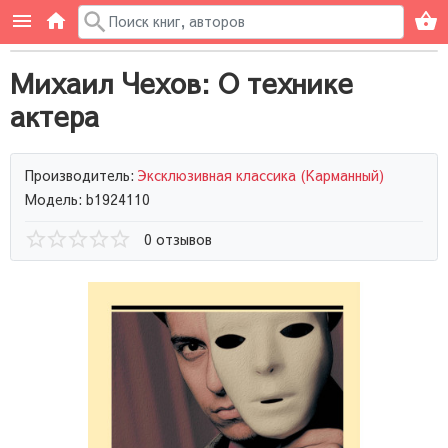
Михаил Чехов: О технике
актера
Производитель:
Эксклюзивная классика (Карманный)
Модель: b1924110
0 отзывов