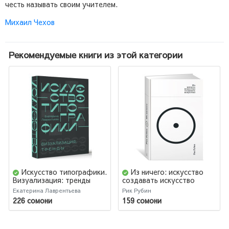
честь называть своим учителем.
Михаил Чехов
Рекомендуемые книги из этой категории
Искусство типографики.
Из ничего: искусство
Визуализация: тренды
создавать искусство
Екатерина Лаврентьева
Рик Рубин
226 сомони
159 сомони