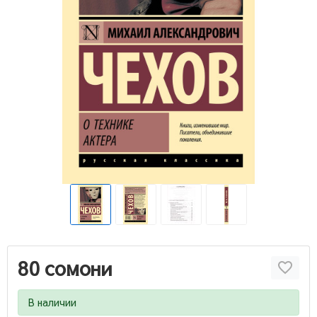
80 сомони
В наличии