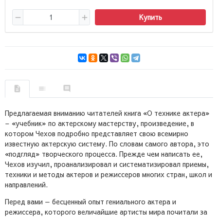
Купить
Предлагаемая вниманию читателей книга «О технике актера»
– «учебник» по актерскому мастерству, произведение, в
котором Чехов подробно представляет свою всемирно
известную актерскую систему. По словам самого автора, это
«подгляд» творческого процесса. Прежде чем написать ее,
Чехов изучил, проанализировал и систематизировал приемы,
техники и методы актеров и режиссеров многих стран, школ и
направлений.
Перед вами — бесценный опыт гениального актера и
режиссера, которого величайшие артисты мира почитали за