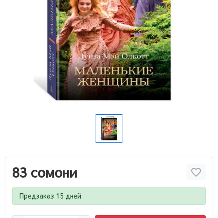
83 сомони
Предзаказ 15 дней