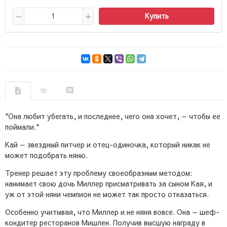
Купить
"Она любит убегать, и последнее, чего она хочет, — чтобы ее
поймали."
Кай — звездный питчер и отец-одиночка, который никак не
может подобрать няню.
Тренер решает эту проблему своеобразным методом:
нанимает свою дочь Миллер присматривать за сыном Кая, и
уж от этой няни чемпион не может так просто отказаться.
Особенно учитывая, что Миллер и не няня вовсе. Она — шеф-
кондитер ресторанов Мишлен. Получив высшую награду в