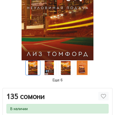
Еще 6
135 сомони
В наличии