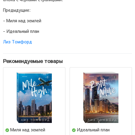
Предыдущие:
- Миля над землей
- Идеальный план
Лиз Томфорд
Рекомендуемые товары
Миля над землей
Идеальный план