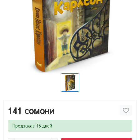
141 сомони
Предзаказ 15 дней