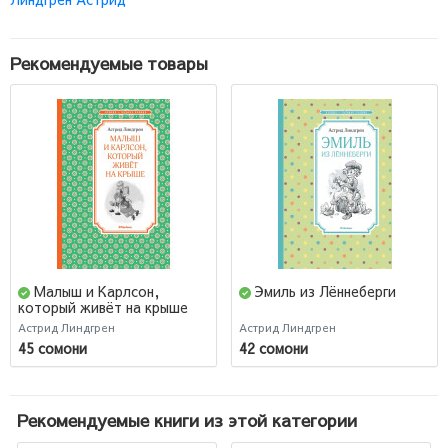
Рекомендуемые товары
Малыш и Карлсон,
Эмиль из Лённеберги
который живёт на крыше
Астрид Линдгрен
Астрид Линдгрен
45 сомони
42 сомони
Рекомендуемые книги из этой категории