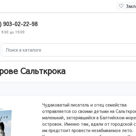
Закл
) 903-02-22-98
 9:00 до 19:00
рове Сальткрока
Чудаковатый писатель и отец семейства
отправляется со своими детьми на Сальткро
маленький, затерявшийся в Балтийском море
островок. Именно там, вдали от городской 
им предстоит провести незабываемое лето.