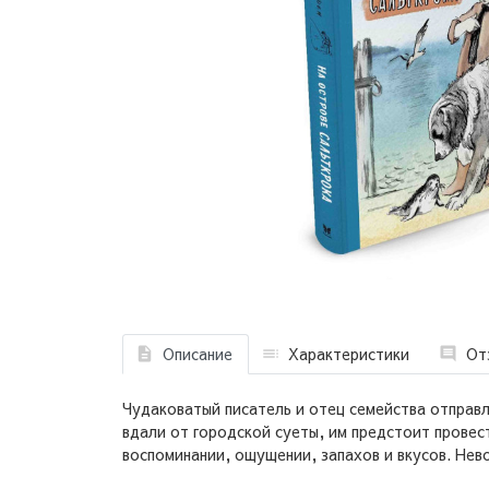
Описание
Характеристики
От
Чудаковатый писатель и отец семейства отправл
вдали от городской суеты, им предстоит провес
воспоминании, ощущении, запахов и вкусов. Нев