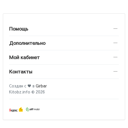
Помощь
Дополнительно
Мой кабинет
Контакты
Создан с ♥ в
Girbar
Kitobz.info © 2026