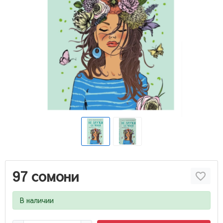
97 сомони
В наличии