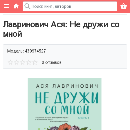
Лавринович Ася: Не дружи со
мной
Модель: 439974527
0 отзывов