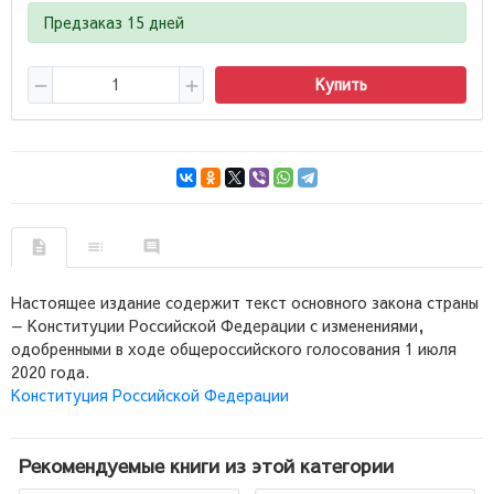
Предзаказ 15 дней
Купить
Настоящее издание содержит текст основного закона страны
— Конституции Российской Федерации с изменениями,
одобренными в ходе общероссийского голосования 1 июля
2020 года.
Конституция Российской Федерации
Рекомендуемые книги из этой категории