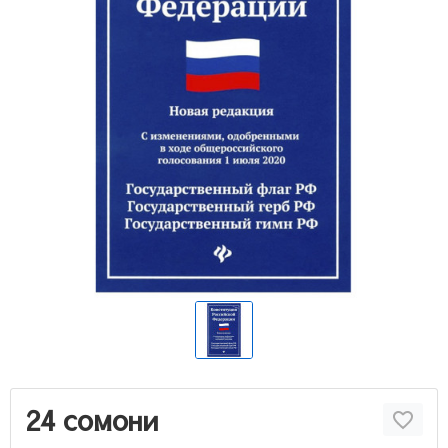
24 сомони