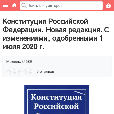
Конституция Российской
Федерации. Новая редакция. С
изменениями, одобренными 1
июля 2020 г.
Модель: k4589
0 отзывов