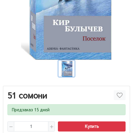
51 сомони
Предзаказ 15 дней
Купить