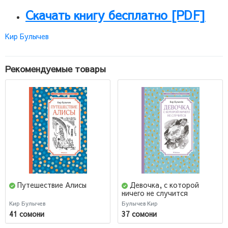
Скачать книгу бесплатно [PDF]
Кир Булычев
Рекомендуемые товары
Путешествие Алисы
Девочка, с которой
ничего не случится
Кир Булычев
Булычев Кир
41 сомони
37 сомони