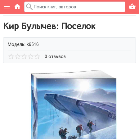
Кир Булычев: Поселок
Модель: k6516
0 отзывов