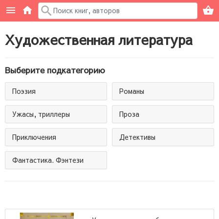
Художественная литература
Выберите подкатегорию
Поэзия
Романы
Ужасы, триллеры
Проза
Приключения
Детективы
Фантастика. Фэнтези