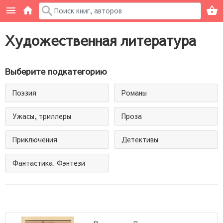
Художественная литература
Выберите подкатегорию
Поэзия
Романы
Ужасы, триллеры
Проза
Приключения
Детективы
Фантастика. Фэнтези