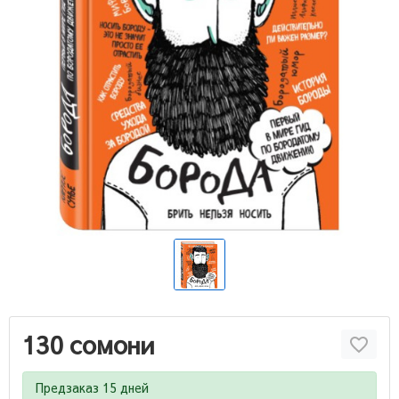
130 сомони
Предзаказ 15 дней