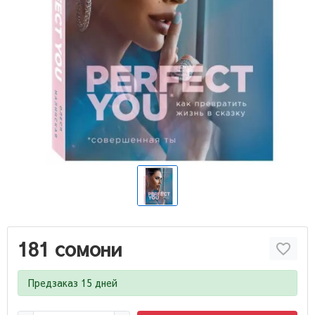
181 сомони
Предзаказ 15 дней