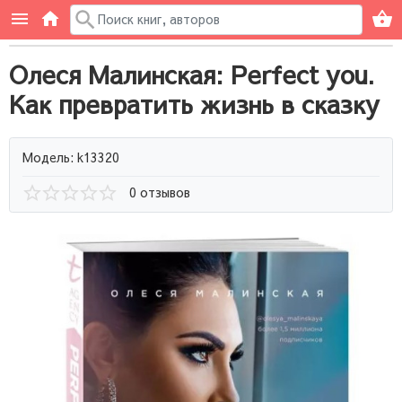
Олеся Малинская: Perfect you.
Как превратить жизнь в сказку
Модель: k13320
0 отзывов