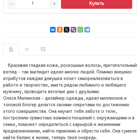
Купить
Красивая гладкая кожа, роскошные волосы, притягательный
взгляд - так выглядит идеал многих людей. Помимо внешних
атрибутов каждая девушка хочет самореализоваться в
работе и творчестве, иметь рядом любимого и любящего
мужчину, проводить веселые дни с друзьями.
Олеся Малинская - дизайнер одежды, идеал миллионов и
топовой блогер делится своими секретами по достижению
этого совершенства. Она научит тебя заботе о теле,
построению грамотных взаимоотношений с окружающими и в
семье, поможет определиться с карьерой и жизненным
предназначением, найти гармонию и обрести себя. Она сумела
найти баланс в жизни, теперь твоя очередь.