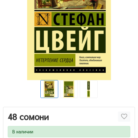
48 сомони
В наличии