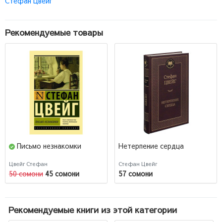
Стефан Цвейг
Рекомендуемые товары
Письмо незнакомки
Нетерпение сердца
Цвейг Стефан
Стефан Цвейг
50 сомони
45 сомони
57 сомони
Рекомендуемые книги из этой категории