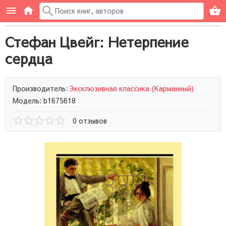
Стефан Цвейг: Нетерпение
сердца
Производитель:
Эксклюзивная классика (Карманный)
Модель: b1675618
0 отзывов