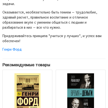
задачи.
Оказывается, необязательно быть гением — трудолюбие,
здравый расчет, правильное воспитание и отличное
образование вкупе с умением общаться с людьми и
разбираться в них — все что нужно.
Придерживайтесь принципа "учиться у лучших", и успех вам
обеспечен!
Генри Форд
Рекомендуемые товары