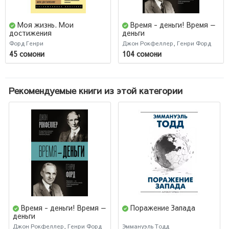
Моя жизнь. Мои
Время - деньги! Время —
достижения
деньги
Форд Генри
Джон Рокфеллер, Генри Форд
45 сомони
104 сомони
Рекомендуемые книги из этой категории
Время - деньги! Время —
Поражение Запада
деньги
Джон Рокфеллер, Генри Форд
Эммануэль Тодд