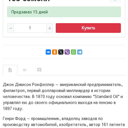
Предзаказ 15 дней
Купить
Джон Дэвисон Рокфеллер — американский предприниматель,
филантроп, первый долларовый миллиардер в истории
человечества. В 1870 году основал компанию "Standard Oil" и
управлял ею до своего официального выхода на пенсию в
1897 году.
Генри Форд — промышленник, владелец заводов по
производству автомобилей, изобретатель, автор 161 патента