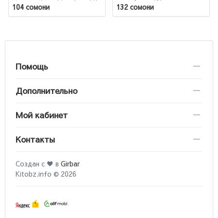
104 сомони
132 сомони
Помощь
Дополнительно
Мой кабинет
Контакты
Создан с ♥ в
Girbar
Kitobz.info © 2026