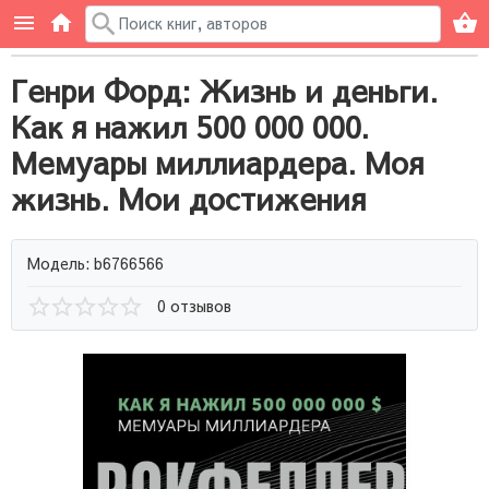
Генри Форд: Жизнь и деньги.
Как я нажил 500 000 000.
Мемуары миллиардера. Моя
жизнь. Мои достижения
Модель: b6766566
0 отзывов