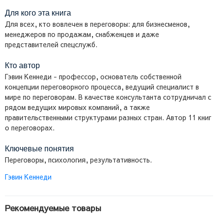
Для кого эта книга
Для всех, кто вовлечен в переговоры: для бизнесменов,
менеджеров по продажам, снабженцев и даже
представителей спецслужб.
Кто автор
Гэвин Кеннеди - профессор, основатель собственной
концепции переговорного процесса, ведущий специалист в
мире по переговорам. В качестве консультанта сотрудничал с
рядом ведущих мировых компаний, а также
правительственными структурами разных стран. Автор 11 книг
о переговорах.
Ключевые понятия
Переговоры, психология, результативность.
Гэвин Кеннеди
Рекомендуемые товары