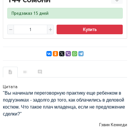
Предзаказ 15 дней
Купить
Цитата
"Вы начинали переговорную практику еще ребенком в
подгузниках - задолго до того, как облачились в деловой
костюм. Что такое плач младенца, если не предложение
сделки?"
Гэвин Кеннеди