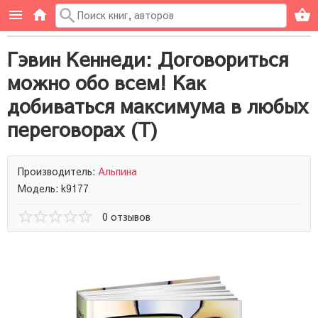
Гэвин Кеннеди: Договориться
можно обо всем! Как
добиваться максимума в любых
переговорах (Т)
Производитель:
Альпина
Модель: k9177
0 отзывов