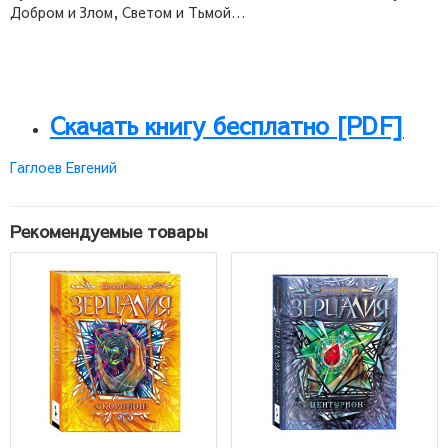
Добром и Злом, Светом и Тьмой…
Скачать книгу бесплатно [PDF]
Гаглоев Евгений
Рекомендуемые товары