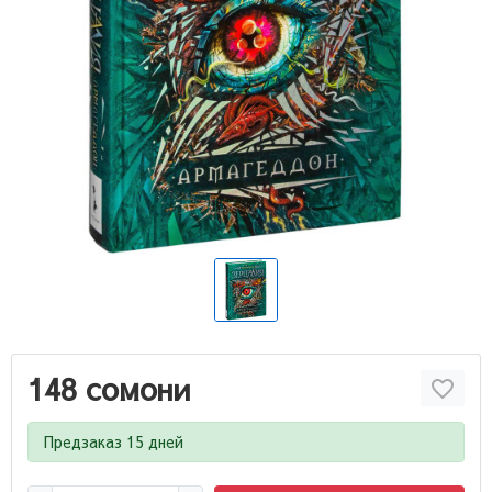
148 сомони
Предзаказ 15 дней