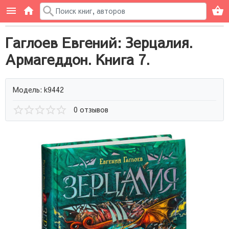
Гаглоев Евгений: Зерцалия.
Армагеддон. Книга 7.
Модель: k9442
0 отзывов