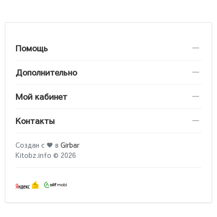
Помощь
Дополнительно
Мой кабинет
Контакты
Создан с ♥ в
Girbar
Kitobz.info © 2026