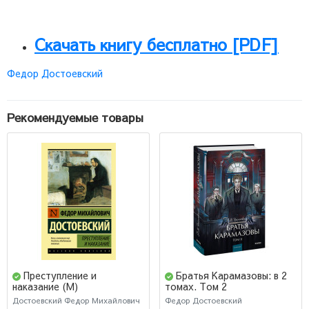
Скачать книгу бесплатно [PDF]
Федор Достоевский
Рекомендуемые товары
Преступление и
Братья Карамазовы: в 2
наказание (М)
томах. Том 2
Достоевский Федор Михайлович
Федор Достоевский