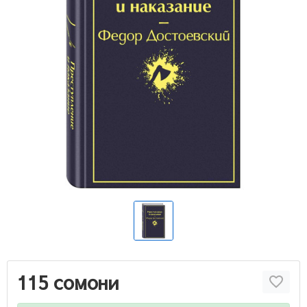
115 сомони