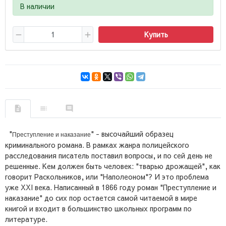
В наличии
Купить
"
" - высочайший образец
Преступление и наказание
криминального романа. В рамках жанра полицейского
расследования писатель поставил вопросы, и по сей день не
решенные. Кем должен быть человек: "тварью дрожащей", как
говорит Раскольников, или "Наполеоном"? И это проблема
уже XXI века. Написанный в 1866 году роман "Преступление и
наказание" до сих пор остается самой читаемой в мире
книгой и входит в большинство школьных программ по
литературе.