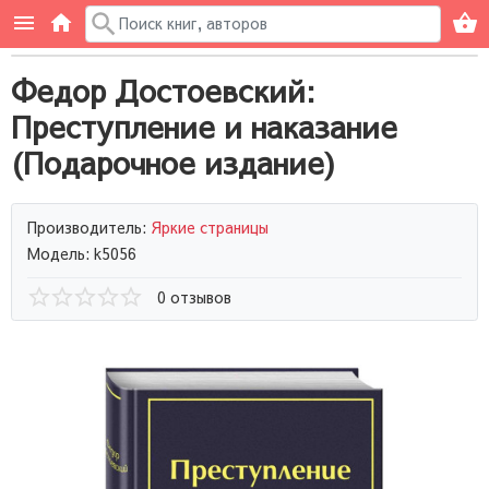
Федор Достоевский:
Преступление и наказание
(Подарочное издание)
Производитель:
Яркие страницы
Модель: k5056
0 отзывов