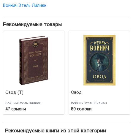
Войнич Этель Лилиан
Рекомендуемые товары
Овод (Т)
Овод
Войнич Этель Лилиан
Войнич Этель Лилиан
47 сомони
80 сомони
Рекомендуемые книги из этой категории