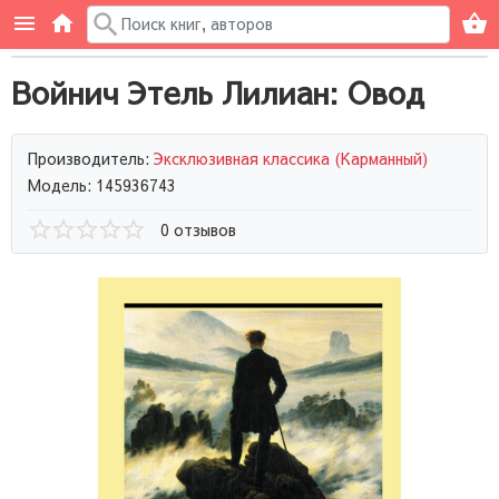
Войнич Этель Лилиан: Овод
Производитель:
Эксклюзивная классика (Карманный)
Модель: 145936743
0 отзывов