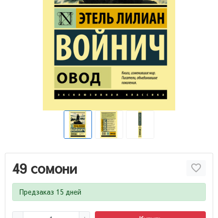
49 сомони
Предзаказ 15 дней