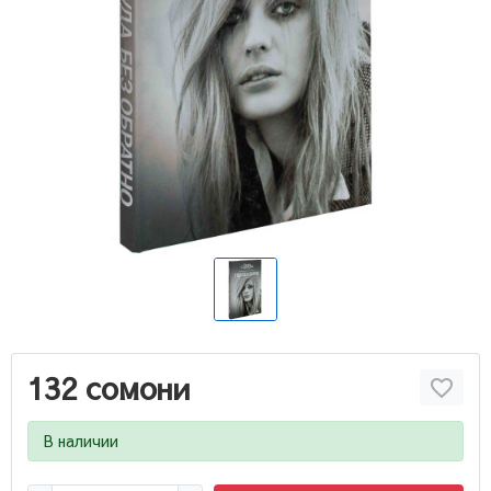
132 сомони
В наличии