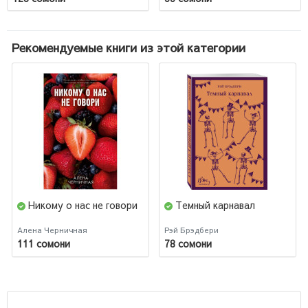
Рекомендуемые книги из этой категории
Никому о нас не говори
Темный карнавал
Алена Черничная
Рэй Брэдбери
111 сомони
78 сомони