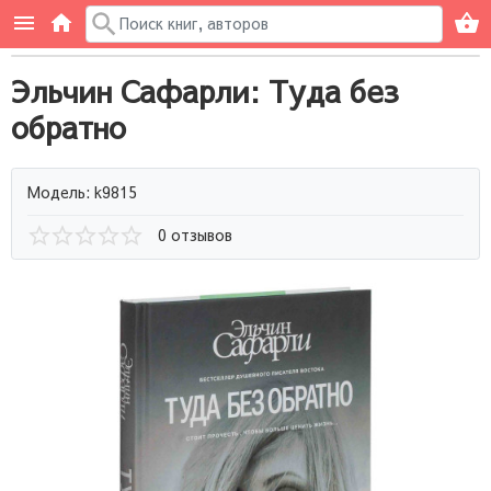
Эльчин Сафарли: Туда без
обратно
Модель: k9815
0 отзывов