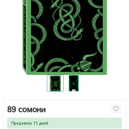
89 сомони
Предзаказ 15 дней