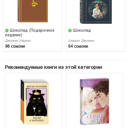
Шоколад (Подарочное
Шоколад
издание)
Джоанн Харрис
Харрис Джоанн
96 сомони
64 сомони
Рекомендуемые книги из этой категории