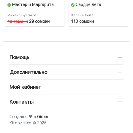
Мастер и Маргарита
Сердце лета
Михаил Булгаков
Хелена Хейл
40 сомони
29 сомони
113 сомони
Помощь
Дополнительно
Мой кабинет
Контакты
Создан с ♥ в
Girbar
Kitobz.info © 2026