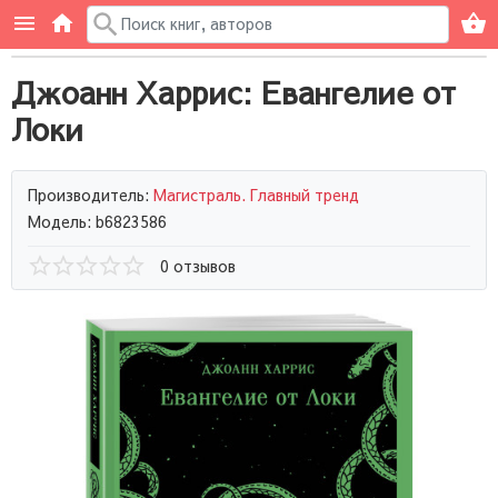
Джоанн Харрис: Евангелие от
Локи
Производитель:
Магистраль. Главный тренд
Модель: b6823586
0 отзывов