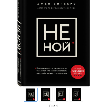
Еще 9