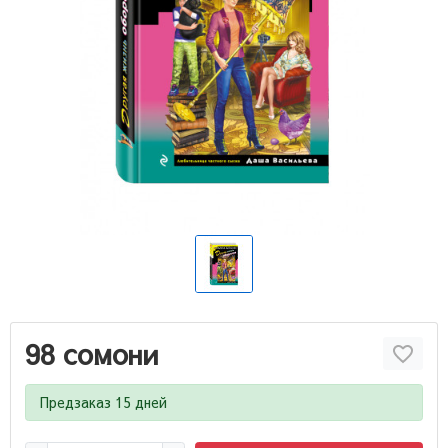
98 сомони
Предзаказ 15 дней