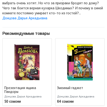
выбрать очень хотят. Но что за призраки бродят по дому?
Чего так боится верная кухарка Шкодиных? И почему в синей
комнате постоянно умирает кто-то из гостей?..
Донцова Дарья Аркадьевна
Рекомендуемые товары
Презентация ящика
Змеиный гаджет
Пандоры
Донцова Дарья Аркадьевна
Донцова Дарья Аркадьевна
50 сомони
64 сомони