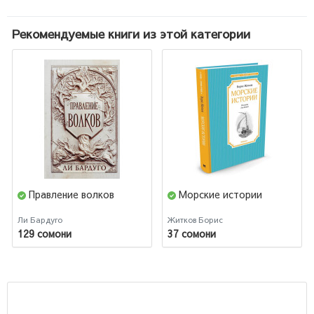
Рекомендуемые книги из этой категории
Правление волков
Морские истории
Ли Бардуго
Житков Борис
129 сомони
37 сомони