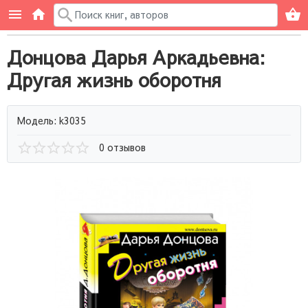
Донцова Дарья Аркадьевна:
Другая жизнь оборотня
Модель: k3035
0 отзывов