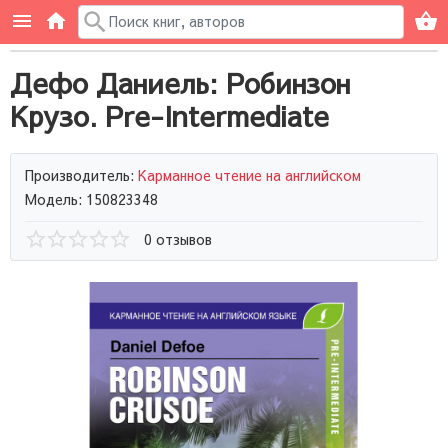
Дефо Даниель: Робинзон
Крузо. Pre-Intermediate
Производитель:
Карманное чтение на английском
Модель: 150823348
0 отзывов