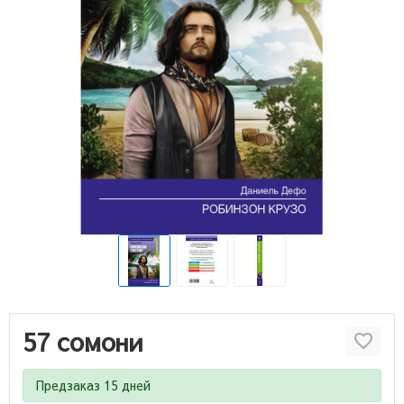
57 сомони
Предзаказ 15 дней