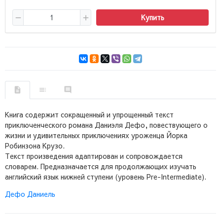
Купить
Книга содержит сокращенный и упрощенный текст
приключенческого романа Даниэля Дефо, повествующего о
жизни и удивительных приключениях уроженца Йорка
Робинзона Крузо.
Текст произведения адаптирован и сопровождается
словарем. Предназначается для продолжающих изучать
английский язык нижней ступени (уровень Pre-Intermediate).
Дефо Даниель