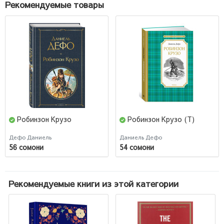
Рекомендуемые товары
Робинзон Крузо
Робинзон Крузо (Т)
Дефо Даниель
Даниель Дефо
56 сомони
54 сомони
Рекомендуемые книги из этой категории