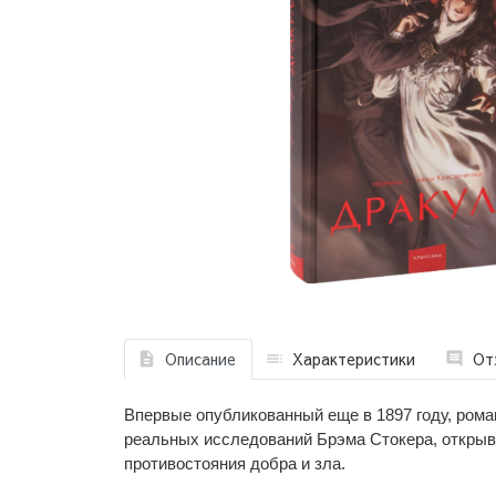
Описание
Характеристики
От
Впервые опубликованный еще в 1897 году, рома
реальных исследований Брэма Стокера, открыва
противостояния добра и зла.