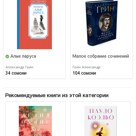
Алые паруса
Малое собрание сочинений
Александр Грин
Грин Александр
34 сомони
104 сомони
Рекомендуемые книги из этой категории