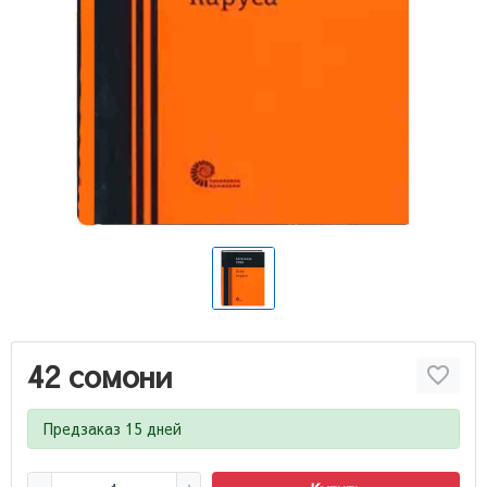
42 сомони
Предзаказ 15 дней