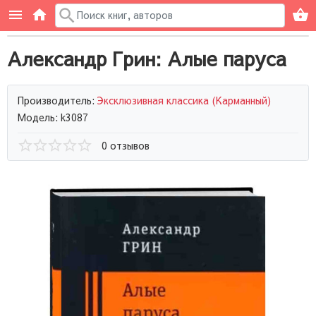
Александр Грин: Алые паруса
Производитель:
Эксклюзивная классика (Карманный)
Модель: k3087
0 отзывов