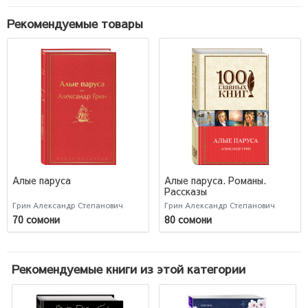
Рекомендуемые товары
Алые паруса
Алые паруса. Романы.
Рассказы
Грин Александр Степанович
Грин Александр Степанович
70 сомони
80 сомони
Рекомендуемые книги из этой категории