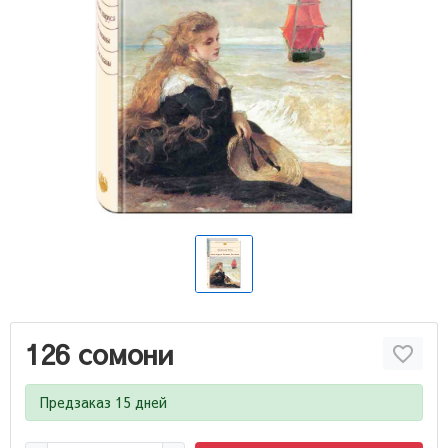
126 сомони
Предзаказ 15 дней