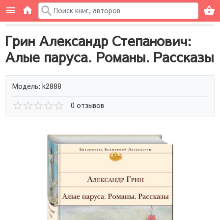
Грин Александр Степанович:
Алые паруса. Романы. Рассказы
Модель: k2888
0 отзывов