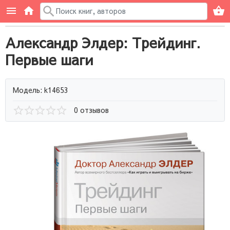
Александр Элдер: Трейдинг.
Первые шаги
Модель: k14653
0 отзывов