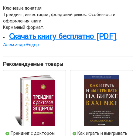
Ключевые понятия
Трейдинг, инвестиции, фондовый рынок. Особенности
оформления книги
Карманный формат.
Скачать книгу бесплатно [PDF]
Александр Элдер
Рекомендуемые товары
Трейдинг с доктором
Как играть и выигрывать