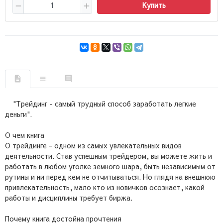
Купить
"Трейдинг - самый трудный способ заработать легкие
деньги".
О чем книга
О трейдинге - одном из самых увлекательных видов
деятельности. Став успешным трейдером, вы можете жить и
работать в любом уголке земного шара, быть независимым от
рутины и ни перед кем не отчитываться. Но глядя на внешнюю
привлекательность, мало кто из новичков осознает, какой
работы и дисциплины требует биржа.
Почему книга достойна прочтения