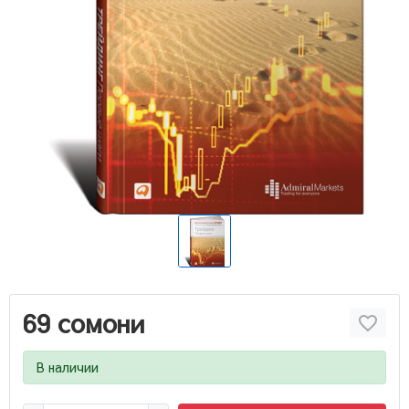
69 сомони
В наличии