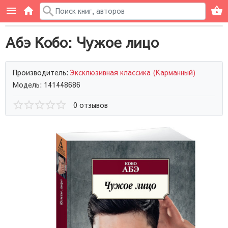
Абэ Кобо: Чужое лицо
Производитель:
Эксклюзивная классика (Карманный)
Модель: 141448686
0 отзывов