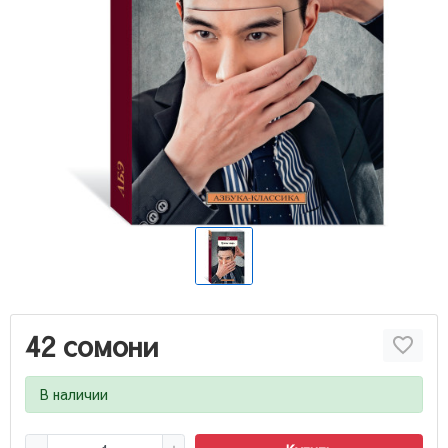
42 сомони
В наличии