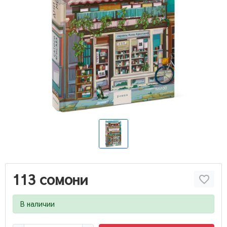
113 сомони
В наличии