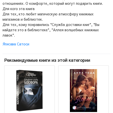
отношениях. О комфорте, который могут подарить книги.
Для кого эта книга
Для тех, кто любит магическую атмосферу книжных
магазинов и библиотек.
Для тех, кому понравились "Служба доставки книг", "Вы
найдете это в библиотеке", "Аллея волшебных книжных
лавок".
Ягисава Сатоси
Рекомендуемые книги из этой категории