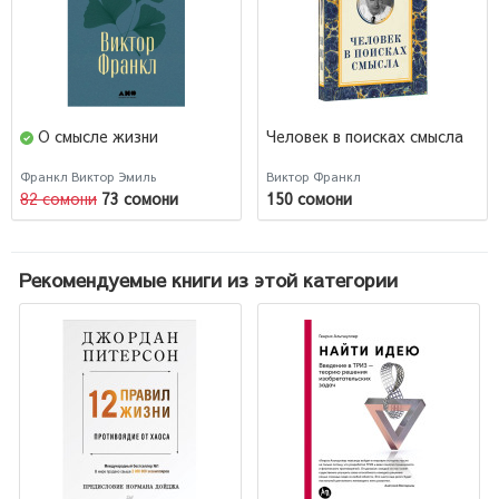
О смысле жизни
Человек в поисках смысла
Франкл Виктор Эмиль
Виктор Франкл
82 сомони
73 сомони
150 сомони
Рекомендуемые книги из этой категории