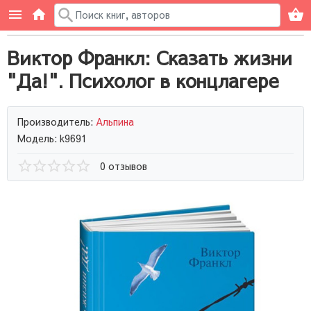
Виктор Франкл: Сказать жизни
"Да!". Психолог в концлагере
Производитель:
Альпина
Модель: k9691
0 отзывов