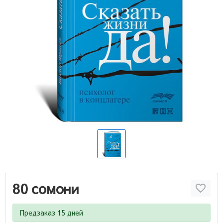
80 сомони
Предзаказ 15 дней