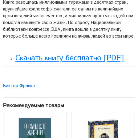
Книга разошлась миллионными тиражами в десятках стран,
крупнейшие философы считали ее одним из величайших
произведений человечества, а миллионам простых людей она
помогла изменить свою жизнь. По опросу Национальной
библиотеки конгресса США, книга вошла в десятку книг,
которые больше всего повлияли на жизнь людей во всем мире.
Скачать книгу бесплатно [PDF]
Виктор Франкл
Рекомендуемые товары