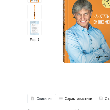
Еще 7
Описание
Характеристики
От