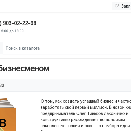
Закл
) 903-02-22-98
 9:00 до 19:00
 бизнесменом
80
О том, как создать успешный бизнес и честн
заработать свой первый миллион. В новой кн
предприниматель Олег Тиньков лаконично и
конструктивно раскладывает по полочкам
накопленные знания и опыт - от выбора идеи