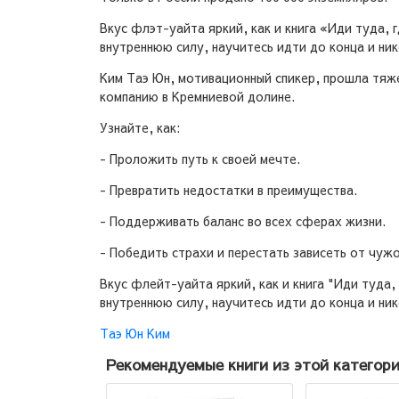
Вкус флэт-уайта яркий, как и книга «Иди туда, 
внутреннюю силу, научитесь идти до конца и ник
Ким Таэ Юн, мотивационный спикер, прошла тяж
компанию в Кремниевой долине.
Узнайте, как:
- Проложить путь к своей мечте.
- Превратить недостатки в преимущества.
- Поддерживать баланс во всех сферах жизни.
- Победить страхи и перестать зависеть от чужо
Вкус флейт-уайта яркий, как и книга "Иди туда,
внутреннюю силу, научитесь идти до конца и ник
Таэ Юн Ким
Рекомендуемые книги из этой категор