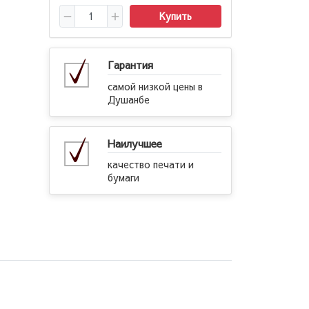
Купить
Гарантия
самой низкой цены в
Душанбе
Наилучшее
качество печати и
бумаги