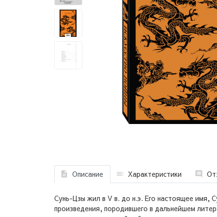
Описание
Характеристики
От
Сунь-Цзы жил в V в. до н.э. Его настоящее имя,
произведения, породившего в дальнейшем литер