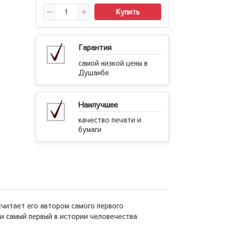
Купить
Гарантия
самой низкой цены в
Душанбе
Наилучшее
качество печати и
бумаги
считает его автором самого первого
и самый первый в истории человечества