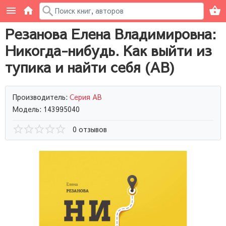
Резанова Елена Владимировна:
Никогда-нибудь. Как выйти из
тупика и найти себя (AB)
Производитель:
Серия AB
Модель: 143995040
0 отзывов