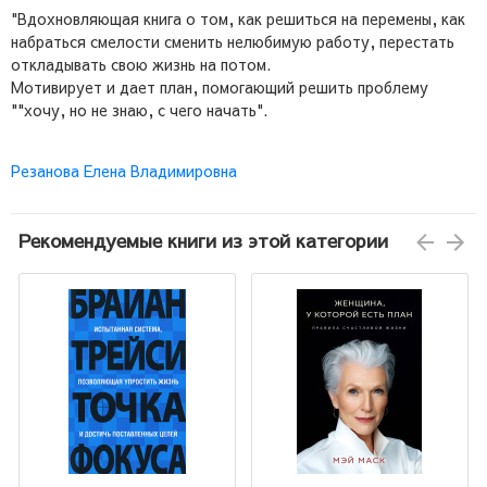
"Вдохновляющая книга о том, как решиться на перемены, как
набраться смелости сменить нелюбимую работу, перестать
откладывать свою жизнь на потом.
Мотивирует и дает план, помогающий решить проблему
""хочу, но не знаю, с чего начать".
Резанова Елена Владимировна
Рекомендуемые книги из этой категории