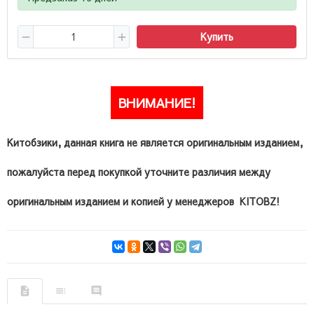
Купить
ВНИМАНИЕ!
Китобзики, данная книга не является оригинальным изданием,
пожалуйста перед покупкой уточните различия между
оригинальным изданием и копией у менеджеров KITOBZ!