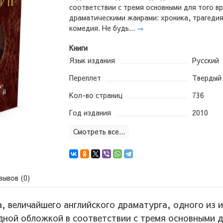
соответствии с тремя основными для того в
драматическими жанрами: хроника, трагедия
комедия. Не будь...
→
Книги
Язык издания
Русский
Переплет
Твердый
Кол-во страниц
736
Год издания
2010
Смотреть все...
зывов (0)
, величайшего английского драматурга, одного из 
ной обложкой в соответствии с тремя основными д