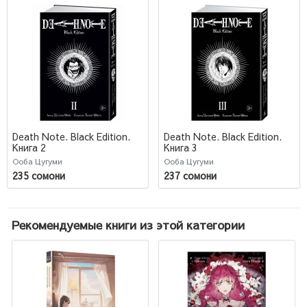
Death Note. Black Edition.
Death Note. Black Edition.
Книга 2
Книга 3
Ооба Цугуми
Ооба Цугуми
235 сомони
237 сомони
Рекомендуемые книги из этой категории