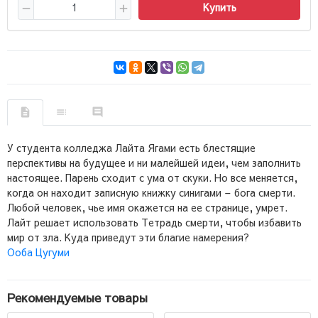
Купить
У студента колледжа Лайта Ягами есть блестящие
перспективы на будущее и ни малейшей идеи, чем заполнить
настоящее. Парень сходит с ума от скуки. Но все меняется,
когда он находит записную книжку синигами – бога смерти.
Любой человек, чье имя окажется на ее странице, умрет.
Лайт решает использовать Тетрадь смерти, чтобы избавить
мир от зла. Куда приведут эти благие намерения?
Ооба Цугуми
Рекомендуемые товары