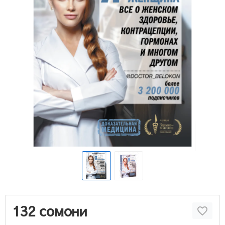
132 сомони