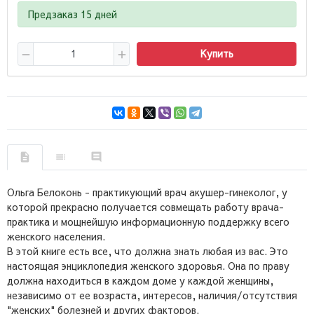
Предзаказ 15 дней
Купить
Ольга Белоконь - практикующий врач акушер-гинеколог, у
которой прекрасно получается совмещать работу врача-
практика и мощнейшую информационную поддержку всего
женского населения.
В этой книге есть все, что должна знать любая из вас. Это
настоящая энциклопедия женского здоровья. Она по праву
должна находиться в каждом доме у каждой женщины,
независимо от ее возраста, интересов, наличия/отсутствия
"женских" болезней и других факторов.