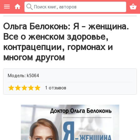
Ольга Белоконь: Я - женщина.
Все о женском здоровье,
контрацепции, гормонах и
многом другом
Модель: k5064
1 отзывов