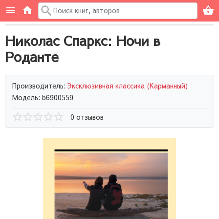
Николас Спаркс: Ночи в
Роданте
Производитель:
Эксклюзивная классика (Карманный)
Модель: b6900559
0 отзывов