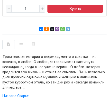
Купить
Трогательная история о надежде, мечте о счастье — и,
конечно, о любви! О любви, которая может настигнуть
неожиданно, когда в нее уже не веришь. О любви, которая
продлится всю жизнь — и станет ее смыслом. Лишь несколько
дней прожили одинокие мужчина и женщина в маленьком,
пустом курортном отеле, но эти дни раз и навсегда изменили
для них все!..
Николас Спаркс