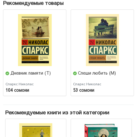
Рекомендуемые товары
Дневник памяти (Т)
Спеши любить (М)
Спаркс Николас
Спаркс Николас
104 сомони
53 сомони
Рекомендуемые книги из этой категории