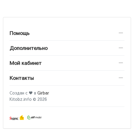
Помощь
Дополнительно
Мой кабинет
Контакты
Создан с ♥ в
Girbar
Kitobz.info © 2026