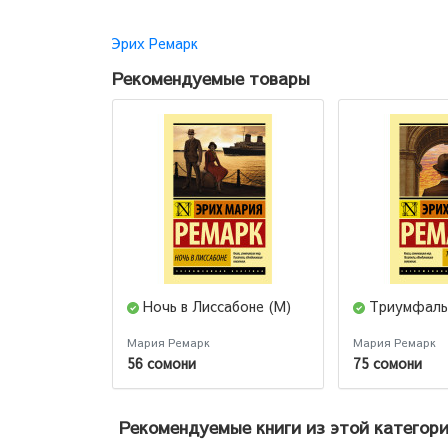
Эрих Ремарк
Рекомендуемые товары
Ночь в Лиссабоне (М)
Триумфальн
Мария Ремарк
Мария Ремарк
56 сомони
75 сомони
Рекомендуемые книги из этой категор