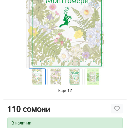
Еще 12
110 сомони
В наличии