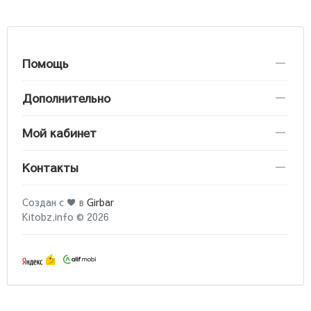
Помощь
Дополнительно
Мой кабинет
Контакты
Создан с ♥ в
Girbar
Kitobz.info © 2026